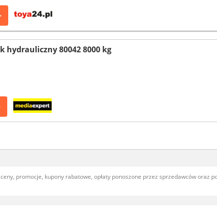
>
 hydrauliczny 80042 8000 kg
>
, ceny, promocje, kupony rabatowe, opłaty ponoszone przez sprzedawców oraz 