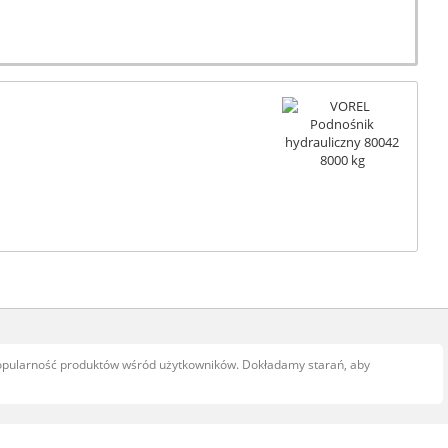
popularność produktów wśród użytkowników. Dokładamy starań, aby