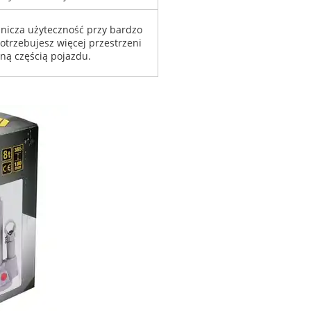
icza użyteczność przy bardzo
otrzebujesz więcej przestrzeni
ną częścią pojazdu.