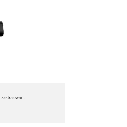
h zastosowań.