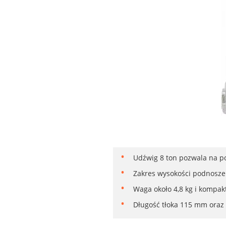
Udźwig 8 ton pozwala na p
Zakres wysokości podnosze
Waga około 4,8 kg i kompak
Długość tłoka 115 mm oraz