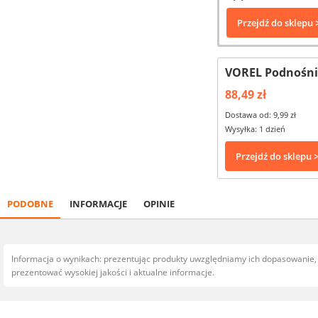
Przejdź do sklepu 
VOREL Podnośnik
88,49 zł
Dostawa od: 9,99 zł
Wysyłka: 1 dzień
Przejdź do sklepu 
PODOBNE
INFORMACJE
OPINIE
Informacja o wynikach: prezentując produkty uwzględniamy ich dopasowanie
prezentować wysokiej jakości i aktualne informacje.