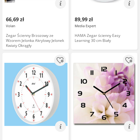
66,69 zł
89,99 zł
Volan
Media Expert
Zegar Ścienny Brzozowy ze
HAMA Zegar ścienny Easy
Wzorem Jelonka Akrylowy Jelonek
Learning 30 cm Biały
Kwiaty Okrągły