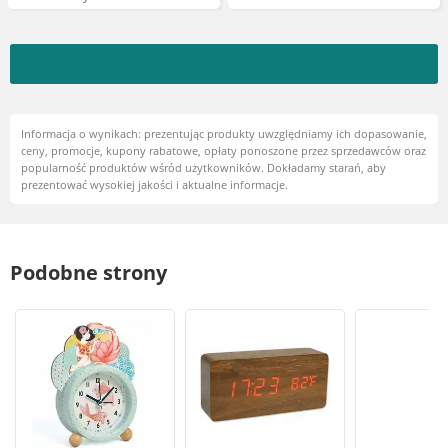
Informacja o wynikach: prezentując produkty uwzględniamy ich dopasowanie,
ceny, promocje, kupony rabatowe, opłaty ponoszone przez sprzedawców oraz
popularność produktów wśród użytkowników. Dokładamy starań, aby
prezentować wysokiej jakości i aktualne informacje.
Podobne strony