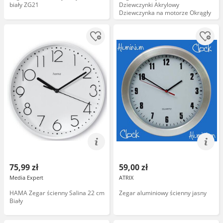
biały ZG21
Dziewczynki Akrylowy
Dziewczynka na motorze Okrągły
75,99 zł
59,00 zł
Media Expert
ATRIX
HAMA Zegar ścienny Salina 22 cm
Zegar aluminiowy ścienny jasny
Biały