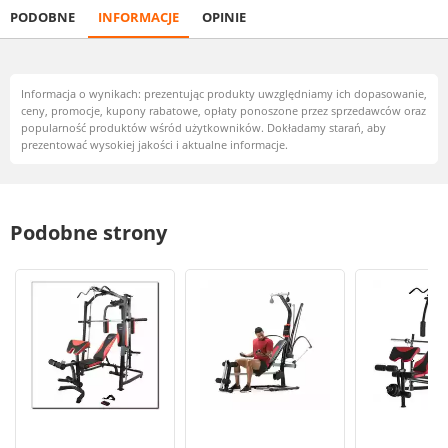
PODOBNE
INFORMACJE
OPINIE
Informacja o wynikach: prezentując produkty uwzględniamy ich dopasowanie,
ceny, promocje, kupony rabatowe, opłaty ponoszone przez sprzedawców oraz
popularność produktów wśród użytkowników. Dokładamy starań, aby
prezentować wysokiej jakości i aktualne informacje.
Podobne strony