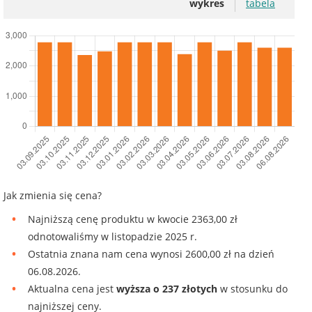
wykres
tabela
Jak zmienia się cena?
Najniższą cenę produktu w kwocie 2363,00 zł
odnotowaliśmy w listopadzie 2025 r.
Ostatnia znana nam cena wynosi 2600,00 zł na dzień
06.08.2026.
Aktualna cena jest
wyższa o 237 złotych
w stosunku do
najniższej ceny.