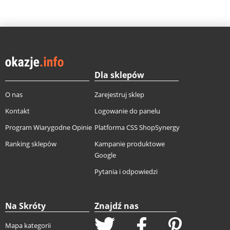
Dla sklepów
O nas
Zarejestruj sklep
Kontakt
Logowanie do panelu
Program Wiarygodne Opinie
Platforma CSS ShopSynergy
Ranking sklepów
Kampanie produktowe
Google
Pytania i odpowiedzi
Na Skróty
Znajdź nas
Mapa kategorii