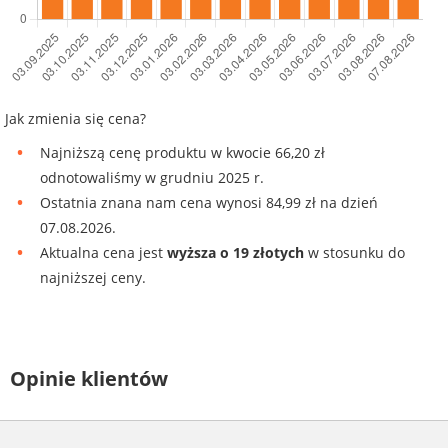
Jak zmienia się cena?
Najniższą cenę produktu w kwocie 66,20 zł
odnotowaliśmy w grudniu 2025 r.
Ostatnia znana nam cena wynosi 84,99 zł na dzień
07.08.2026.
Aktualna cena jest
wyższa o 19 złotych
w stosunku do
najniższej ceny.
Opinie klientów