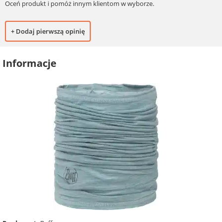
Oceń produkt i pomóż innym klientom w wyborze.
+ Dodaj pierwszą opinię
Informacje