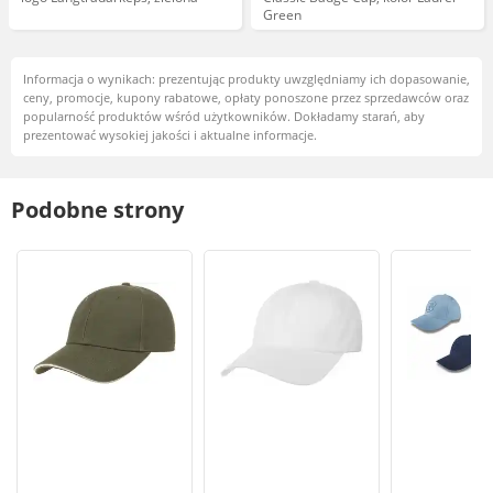
Green
Informacja o wynikach: prezentując produkty uwzględniamy ich dopasowanie,
ceny, promocje, kupony rabatowe, opłaty ponoszone przez sprzedawców oraz
popularność produktów wśród użytkowników. Dokładamy starań, aby
prezentować wysokiej jakości i aktualne informacje.
Podobne strony