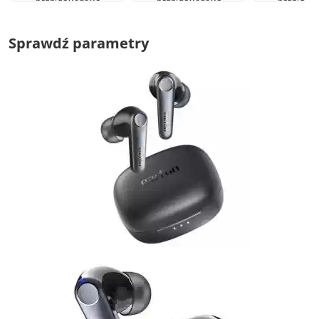
Sprawdź parametry