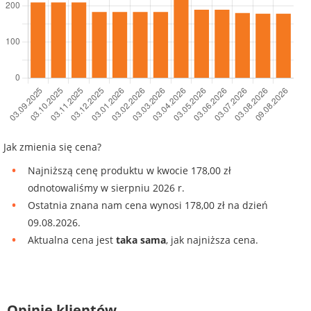
Jak zmienia się cena?
Najniższą cenę produktu w kwocie 178,00 zł
odnotowaliśmy w sierpniu 2026 r.
Ostatnia znana nam cena wynosi 178,00 zł na dzień
09.08.2026.
Aktualna cena jest
taka sama
, jak najniższa cena.
Opinie klientów