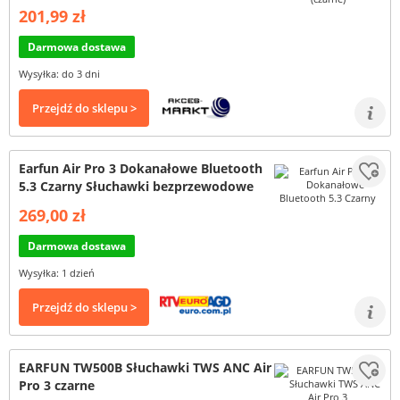
201,99 zł
Darmowa dostawa
Wysyłka: do 3 dni
Przejdź do sklepu >
Earfun Air Pro 3 Dokanałowe Bluetooth
5.3 Czarny Słuchawki bezprzewodowe
269,00 zł
Darmowa dostawa
Wysyłka: 1 dzień
Przejdź do sklepu >
EARFUN TW500B Słuchawki TWS ANC Air
Pro 3 czarne