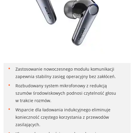
Zastosowanie nowoczesnego modułu komunikacji
zapewnia stabilny zasięg operacyjny bez zakłóceń.
Rozbudowany system mikrofonowy z redukcją
szumów środowiskowych podnosi czytelność głosu
w trakcie rozmów.
Wsparcie dla ładowania indukcyjnego eliminuje
konieczność częstego korzystania z przewodów
zasilających.