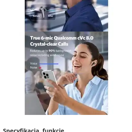
Specyfikacja, funkcje