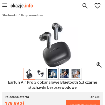
0
Słuchawki
Bezprzewodowe
Earfun Air Pro 3 dokanałowe Bluetooth 5.3 czarne
słuchawki bezprzewodowe
Polecana oferta
Ole Ole!
179,99 zł