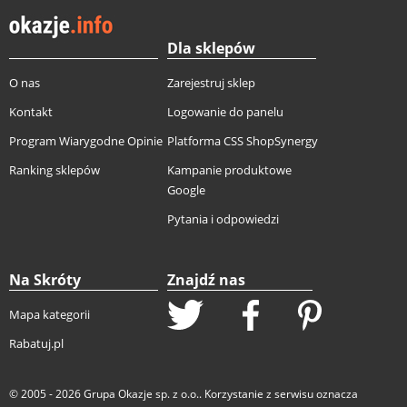
Dla sklepów
O nas
Zarejestruj sklep
Kontakt
Logowanie do panelu
Program Wiarygodne Opinie
Platforma CSS ShopSynergy
Ranking sklepów
Kampanie produktowe
Google
Pytania i odpowiedzi
Na Skróty
Znajdź nas
Mapa kategorii
Rabatuj.pl
© 2005 - 2026
Grupa Okazje sp. z o.o.
. Korzystanie z serwisu oznacza