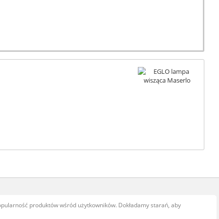
popularność produktów wśród użytkowników. Dokładamy starań, aby