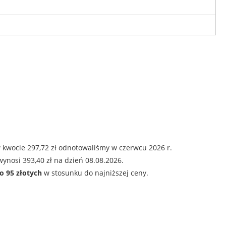
 kwocie 297,72 zł odnotowaliśmy w czerwcu 2026 r.
ynosi 393,40 zł na dzień 08.08.2026.
o 95 złotych
w stosunku do najniższej ceny.