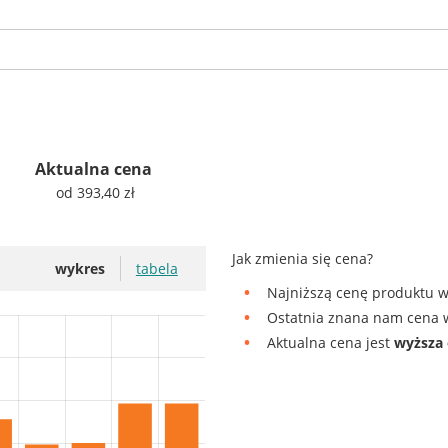
Aktualna cena
od 393,40 zł
Jak zmienia się cena?
wykres
tabela
Najniższą cenę produktu w
Ostatnia znana nam cena w
Aktualna cena jest
wyższa 