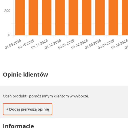
Opinie klientów
Oceń produkt i pomóż innym klientom w wyborze.
+ Dodaj pierwszą opinię
Informacje