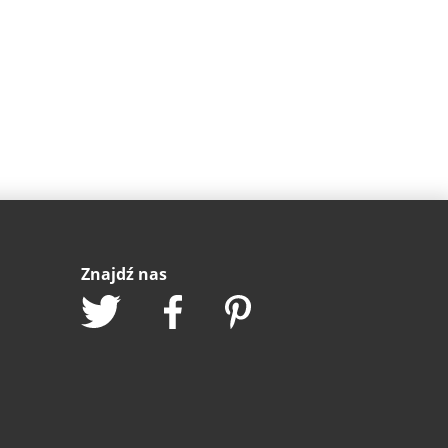
Znajdź nas