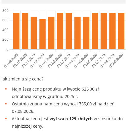
Jak zmienia się cena?
Najniższą cenę produktu w kwocie 626,00 zł
odnotowaliśmy w grudniu 2025 r.
Ostatnia znana nam cena wynosi 755,00 zł na dzień
07.08.2026.
Aktualna cena jest
wyższa o 129 złotych
w stosunku do
najniższej ceny.