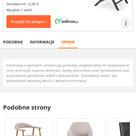
Dostawa od: 12,00 zł
Wysyłka: 1 dzień
Przejdź do sklepu >
PODOBNE
INFORMACJE
OPINIE
Informacja o wynikach: prezentując produkty uwzględniamy ich dopasowanie,
ceny, promocje, kupony rabatowe, opłaty ponoszone przez sprzedawców oraz
popularność produktów wśród użytkowników. Dokładamy starań, aby
prezentować wysokiej jakości i aktualne informacje.
Podobne strony