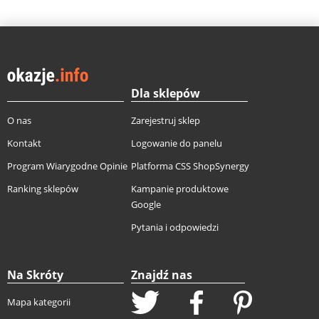
Dla sklepów
O nas
Zarejestruj sklep
Kontakt
Logowanie do panelu
Program Wiarygodne Opinie
Platforma CSS ShopSynergy
Ranking sklepów
Kampanie produktowe
Google
Pytania i odpowiedzi
Na Skróty
Znajdź nas
Mapa kategorii