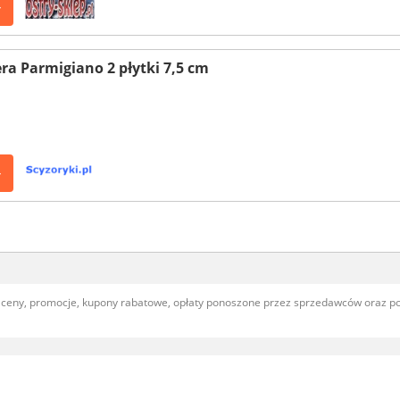
>
ra Parmigiano 2 płytki 7,5 cm
>
, ceny, promocje, kupony rabatowe, opłaty ponoszone przez sprzedawców oraz 