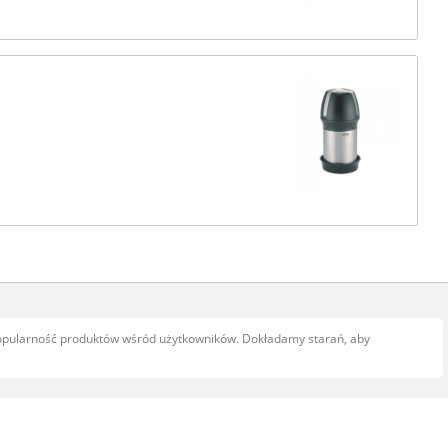
popularność produktów wśród użytkowników. Dokładamy starań, aby