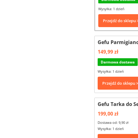
Wysyłka: 1 dzień
Przejdź do sklepu 
Gefu Parmigian
149,99 zł
Darmowa dostawa
Wysyłka: 1 dzień
Przejdź do sklepu 
Gefu Tarka do S
199,00 zł
Dostawa od: 9,90 zł
Wysyłka: 1 dzień