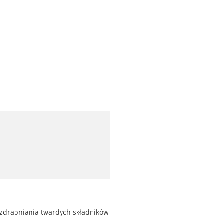
zdrabniania twardych składników