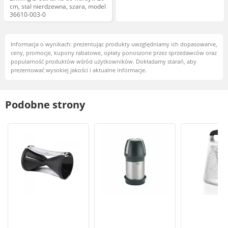
cm, stal nierdzewna, szara, model
36610-003-0
Informacja o wynikach: prezentując produkty uwzględniamy ich dopasowanie,
ceny, promocje, kupony rabatowe, opłaty ponoszone przez sprzedawców oraz
popularność produktów wśród użytkowników. Dokładamy starań, aby
prezentować wysokiej jakości i aktualne informacje.
Podobne strony