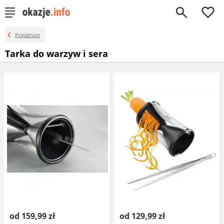
0
Krajalnice
Tarka do warzyw i sera
od 159,99 zł
od 129,99 zł