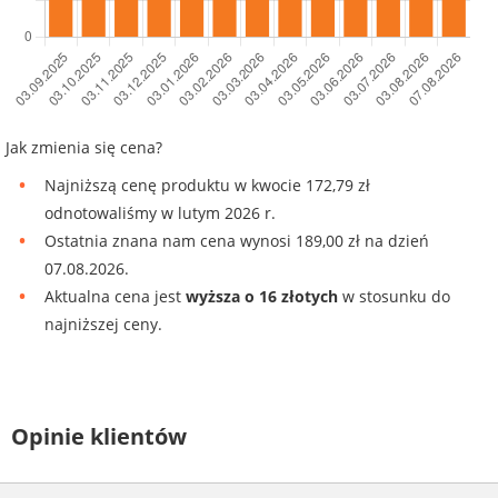
Jak zmienia się cena?
Najniższą cenę produktu w kwocie 172,79 zł
odnotowaliśmy w lutym 2026 r.
Ostatnia znana nam cena wynosi 189,00 zł na dzień
07.08.2026.
Aktualna cena jest
wyższa o 16 złotych
w stosunku do
najniższej ceny.
Opinie klientów