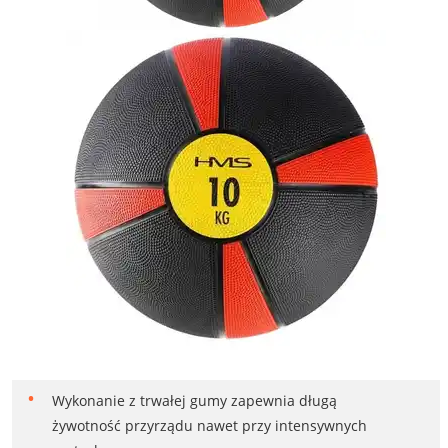
Wykonanie z trwałej gumy zapewnia długą
żywotność przyrządu nawet przy intensywnych