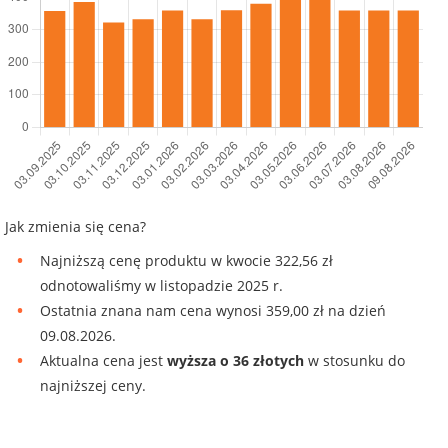
Jak zmienia się cena?
Najniższą cenę produktu w kwocie 322,56 zł
odnotowaliśmy w listopadzie 2025 r.
Ostatnia znana nam cena wynosi 359,00 zł na dzień
09.08.2026.
Aktualna cena jest
wyższa o 36 złotych
w stosunku do
najniższej ceny.