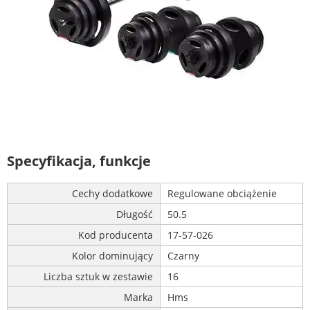
Specyfikacja, funkcje
Cechy dodatkowe
Regulowane obciążenie
Długość
50.5
Kod producenta
17-57-026
Kolor dominujący
Czarny
Liczba sztuk w zestawie
16
Marka
Hms