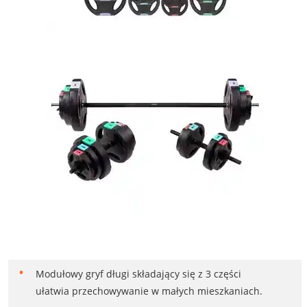
Modułowy gryf długi składający się z 3 części
ułatwia przechowywanie w małych mieszkaniach.