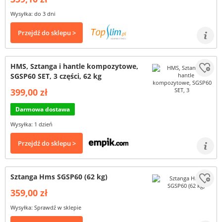
Wysyłka: do 3 dni
Przejdź do sklepu >
HMS, Sztanga i hantle kompozytowe,
SGSP60 SET, 3 części, 62 kg
399,00 zł
Darmowa dostawa
Wysyłka: 1 dzień
Przejdź do sklepu >
Sztanga Hms SGSP60 (62 kg)
359,00 zł
Wysyłka: Sprawdź w sklepie