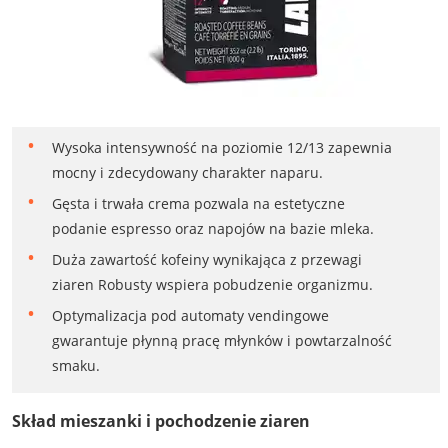
Wysoka intensywność na poziomie 12/13 zapewnia
mocny i zdecydowany charakter naparu.
Gęsta i trwała crema pozwala na estetyczne
podanie espresso oraz napojów na bazie mleka.
Duża zawartość kofeiny wynikająca z przewagi
ziaren Robusty wspiera pobudzenie organizmu.
Optymalizacja pod automaty vendingowe
gwarantuje płynną pracę młynków i powtarzalność
smaku.
Skład mieszanki i pochodzenie ziaren