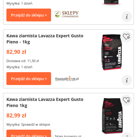
Wysyłka: 1 dzień
Przejdź do sklepu >
Kawa ziarnista Lavazza Expert Gusto
Pieno - 1kg
82,90 zł
Dostawa od: 11,50 zł
Wysyłka: 1 dzień
Przejdź do sklepu >
Kawa ziarnista Lavazza Expert Gusto
Pieno 1kg
82,99 zł
Wysyłka: Sprawdź w sklepie
Przejdź do sklepu >
Sklep konesso.pl