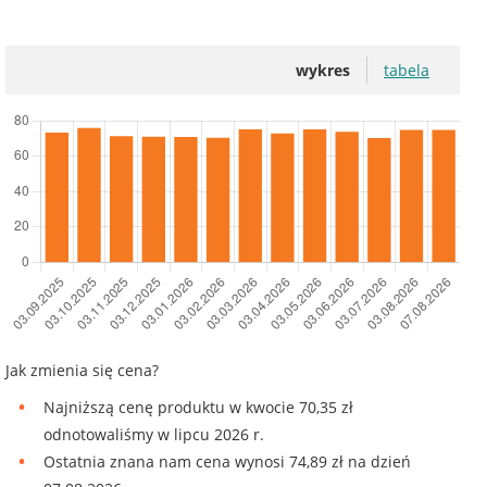
wykres
tabela
Jak zmienia się cena?
Najniższą cenę produktu w kwocie 70,35 zł
odnotowaliśmy w lipcu 2026 r.
Ostatnia znana nam cena wynosi 74,89 zł na dzień