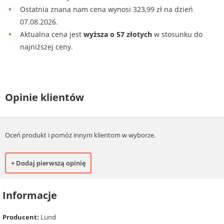
Ostatnia znana nam cena wynosi 323,99 zł na dzień
07.08.2026.
Aktualna cena jest
wyższa o 57 złotych
w stosunku do
najniższej ceny.
Opinie klientów
Oceń produkt i pomóż innym klientom w wyborze.
+ Dodaj pierwszą opinię
Informacje
Producent:
Lund