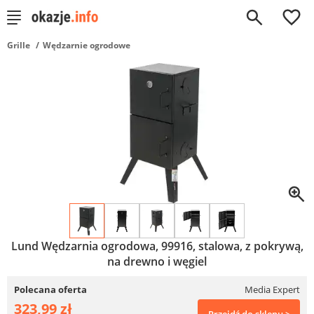
0
Grille
Wędzarnie ogrodowe
Lund Wędzarnia ogrodowa, 99916, stalowa, z pokrywą,
na drewno i węgiel
Polecana oferta
Media Expert
323,99 zł