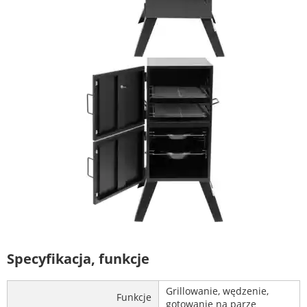
Specyfikacja, funkcje
Grillowanie, wędzenie,
Funkcje
gotowanie na parze