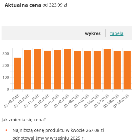
Aktualna cena
od 323,99 zł
wykres
tabela
Jak zmienia się cena?
Najniższą cenę produktu w kwocie 267,08 zł
odnotowaliśmy w wrześniu 2025 r.