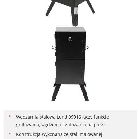
Wędzarnia stalowa Lund 99916 łączy funkcje
grillowania, wędzenia i gotowania na parze.
Konstrukcja wykonana ze stali malowanej