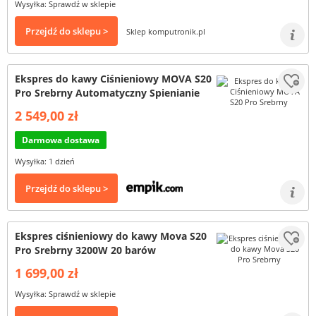
Wysyłka: Sprawdź w sklepie
Przejdź do sklepu >
Sklep komputronik.pl
Ekspres do kawy Ciśnieniowy MOVA S20
Pro Srebrny Automatyczny Spienianie
2 549,00 zł
Darmowa dostawa
Wysyłka: 1 dzień
Przejdź do sklepu >
Ekspres ciśnieniowy do kawy Mova S20
Pro Srebrny 3200W 20 barów
1 699,00 zł
Wysyłka: Sprawdź w sklepie