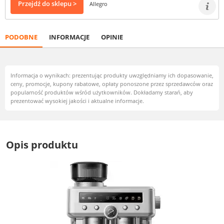
Przejdź do sklepu >
Allegro
PODOBNE
INFORMACJE
OPINIE
Informacja o wynikach: prezentując produkty uwzględniamy ich dopasowanie,
ceny, promocje, kupony rabatowe, opłaty ponoszone przez sprzedawców oraz
popularność produktów wśród użytkowników. Dokładamy starań, aby
prezentować wysokiej jakości i aktualne informacje.
Opis produktu