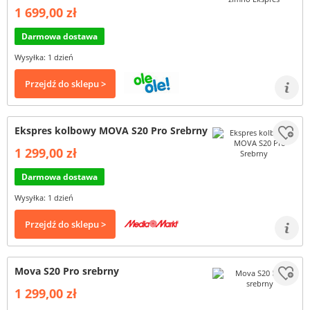
1 699,00 zł
Darmowa dostawa
Wysyłka: 1 dzień
Przejdź do sklepu >
Ekspres kolbowy MOVA S20 Pro Srebrny
1 299,00 zł
Darmowa dostawa
Wysyłka: 1 dzień
Przejdź do sklepu >
Mova S20 Pro srebrny
1 299,00 zł