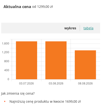
Aktualna cena
od 1299,00 zł
wykres
tabela
Jak zmienia się cena?
Najniższą cenę produktu w kwocie 1699,00 zł