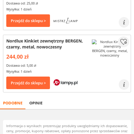
Dostawa od: 25,00 zł
Wysyłka: 1 dzień
Przejdź do sklepu >
Nordlux Kinkiet zewnętrzny BERGEN,
czarny, metal, nowoczesny
244,00 zł
Dostawa od: 5,00 zł
Wysyłka: 1 dzień
Przejdź do sklepu >
PODOBNE
OPINIE
Informacja o wynikach: prezentując produkty uwzględniamy ich dopasowanie,
ceny, promocje, kupony rabatowe, opłaty ponoszone przez sprzedawców oraz