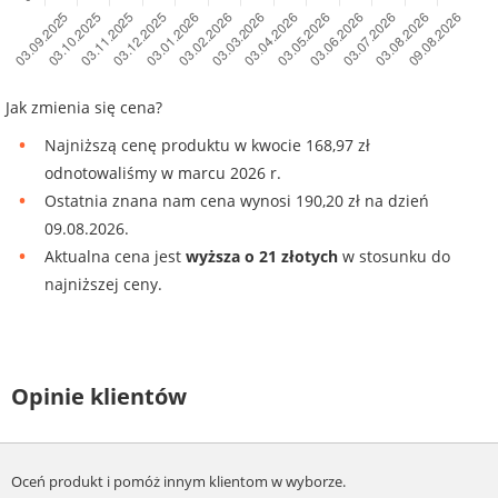
Jak zmienia się cena?
Najniższą cenę produktu w kwocie 168,97 zł
odnotowaliśmy w marcu 2026 r.
Ostatnia znana nam cena wynosi 190,20 zł na dzień
09.08.2026.
Aktualna cena jest
wyższa o 21 złotych
w stosunku do
najniższej ceny.
Opinie klientów
Oceń produkt i pomóż innym klientom w wyborze.