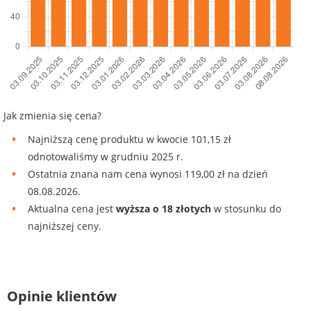
Jak zmienia się cena?
Najniższą cenę produktu w kwocie 101,15 zł
odnotowaliśmy w grudniu 2025 r.
Ostatnia znana nam cena wynosi 119,00 zł na dzień
08.08.2026.
Aktualna cena jest
wyższa o 18 złotych
w stosunku do
najniższej ceny.
Opinie klientów