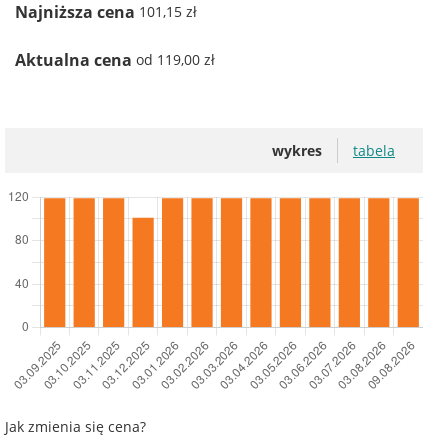
Najniższa cena
101,15 zł
Aktualna cena
od 119,00 zł
wykres
tabela
Jak zmienia się cena?