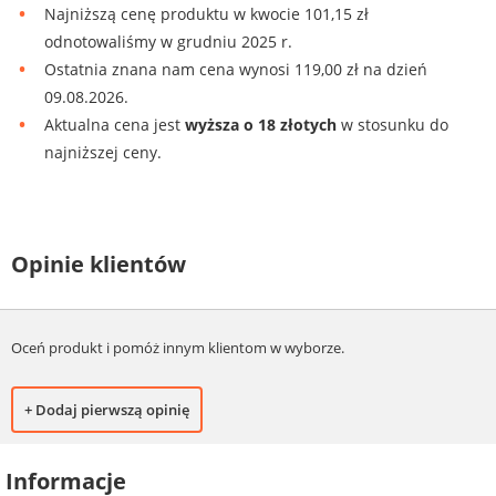
Najniższą cenę produktu w kwocie 101,15 zł
odnotowaliśmy w grudniu 2025 r.
Ostatnia znana nam cena wynosi 119,00 zł na dzień
09.08.2026.
Aktualna cena jest
wyższa o 18 złotych
w stosunku do
najniższej ceny.
Opinie klientów
Oceń produkt i pomóż innym klientom w wyborze.
+ Dodaj pierwszą opinię
Informacje