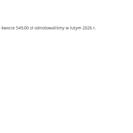
 kwocie 549,00 zł odnotowaliśmy w lutym 2026 r.