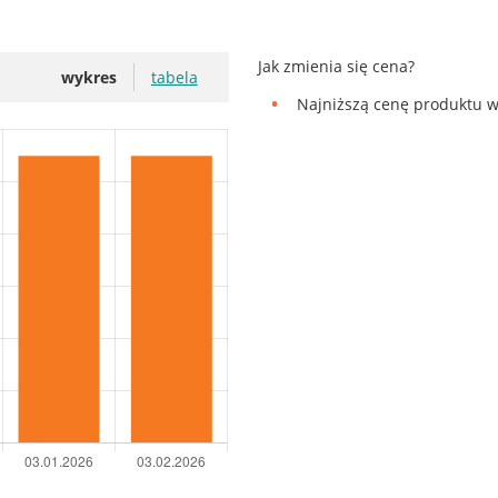
Jak zmienia się cena?
wykres
tabela
Najniższą cenę produktu w