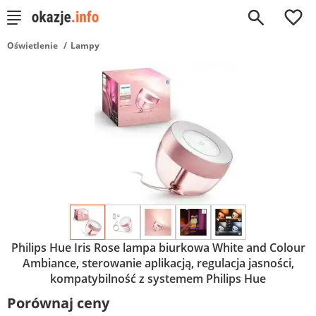
0
Oświetlenie
Lampy
Philips Hue Iris Rose lampa biurkowa White and Colour
Ambiance, sterowanie aplikacją, regulacja jasności,
kompatybilność z systemem Philips Hue
Porównaj ceny