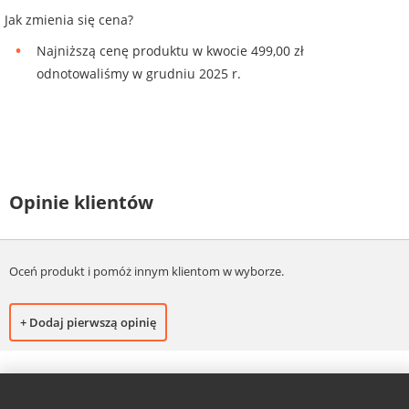
Jak zmienia się cena?
Najniższą cenę produktu w kwocie 499,00 zł
odnotowaliśmy w grudniu 2025 r.
Opinie klientów
Oceń produkt i pomóż innym klientom w wyborze.
+ Dodaj pierwszą opinię