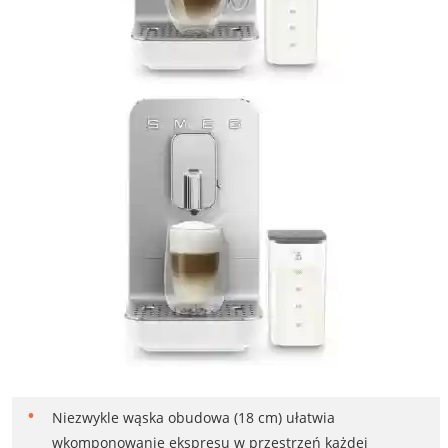
Niezwykle wąska obudowa (18 cm) ułatwia
wkomponowanie ekspresu w przestrzeń każdej