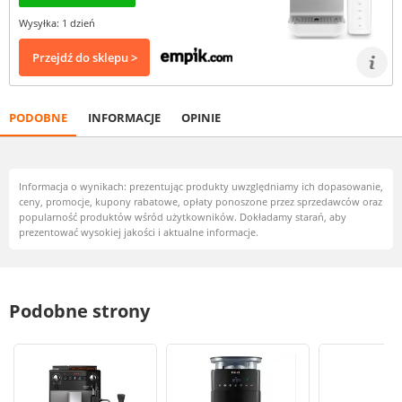
Wysyłka: 1 dzień
Przejdź do sklepu >
PODOBNE
INFORMACJE
OPINIE
Informacja o wynikach: prezentując produkty uwzględniamy ich dopasowanie,
ceny, promocje, kupony rabatowe, opłaty ponoszone przez sprzedawców oraz
popularność produktów wśród użytkowników. Dokładamy starań, aby
prezentować wysokiej jakości i aktualne informacje.
Podobne strony