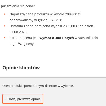
Jak zmienia się cena?
Najniższą cenę produktu w kwocie 2099,00 zł
odnotowaliśmy w grudniu 2025 r.
Ostatnia znana nam cena wynosi 2399,00 zł na dzień
07.08.2026.
Aktualna cena jest
wyższa o 300 złotych
w stosunku do
najniższej ceny.
Opinie klientów
Oceń produkt i pomóż innym klientom w wyborze.
+ Dodaj pierwszą opinię