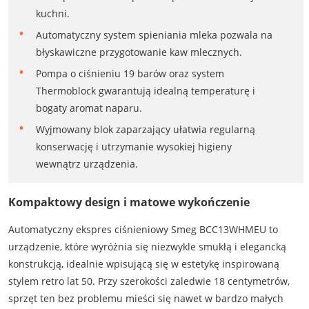
kuchni.
Automatyczny system spieniania mleka pozwala na
błyskawiczne przygotowanie kaw mlecznych.
Pompa o ciśnieniu 19 barów oraz system
Thermoblock gwarantują idealną temperaturę i
bogaty aromat naparu.
Wyjmowany blok zaparzający ułatwia regularną
konserwację i utrzymanie wysokiej higieny
wewnątrz urządzenia.
Kompaktowy design i matowe wykończenie
Automatyczny ekspres ciśnieniowy Smeg BCC13WHMEU to
urządzenie, które wyróżnia się niezwykle smukłą i elegancką
konstrukcją, idealnie wpisującą się w estetykę inspirowaną
stylem retro lat 50. Przy szerokości zaledwie 18 centymetrów,
sprzęt ten bez problemu mieści się nawet w bardzo małych