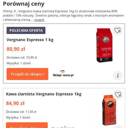
Porównaj ceny
Oferty: 6
, Vergnano kawa ziarnista Espresso 1kg to doskonała mieszanka 85%
arabiki i 15% robusty. Średnio palona, oferuje łagodny smak z mocnym aromatem
i efektowną cremą....
rozwiń
POLECANA OFERTA
Vergnano Espresso 1 kg
80,90 zł
Dostawa od: 10,90 zł
Wysyłka: 1 dzień
Przejdź do sklepu >
Kawa ziarnista Vergnano Espresso 1kg
84,90 zł
Dostawa od: 11,50 zł
Wysyłka: 1 dzień