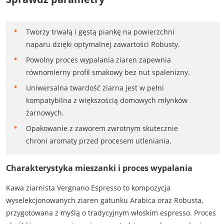
Tworzy trwałą i gęstą piankę na powierzchni
naparu dzięki optymalnej zawartości Robusty.
Powolny proces wypalania ziaren zapewnia
równomierny profil smakowy bez nut spalenizny.
Uniwersalna twardość ziarna jest w pełni
kompatybilna z większością domowych młynków
żarnowych.
Opakowanie z zaworem zwrotnym skutecznie
chroni aromaty przed procesem utleniania.
Charakterystyka mieszanki i proces wypalania
Kawa ziarnista Vergnano Espresso to kompozycja
wyselekcjonowanych ziaren gatunku Arabica oraz Robusta,
przygotowana z myślą o tradycyjnym włoskim espresso. Proces