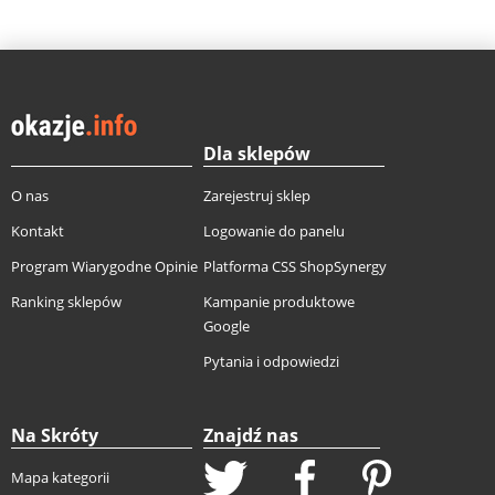
Dla sklepów
O nas
Zarejestruj sklep
Kontakt
Logowanie do panelu
Program Wiarygodne Opinie
Platforma CSS ShopSynergy
Ranking sklepów
Kampanie produktowe
Google
Pytania i odpowiedzi
Na Skróty
Znajdź nas
Mapa kategorii