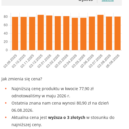
Jak zmienia się cena?
Najniższą cenę produktu w kwocie 77,90 zł
odnotowaliśmy w maju 2026 r.
Ostatnia znana nam cena wynosi 80,90 zł na dzień
06.08.2026.
Aktualna cena jest
wyższa o 3 złotych
w stosunku do
najniższej ceny.