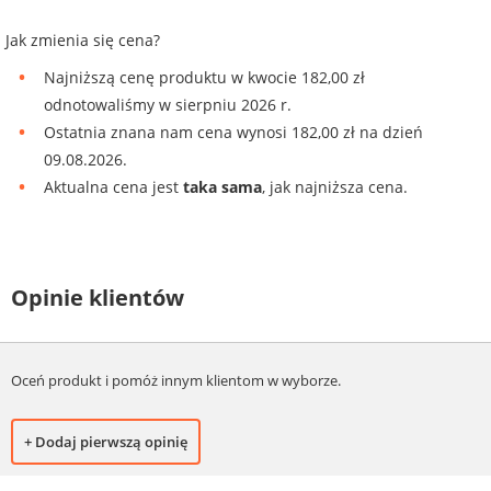
Jak zmienia się cena?
Najniższą cenę produktu w kwocie 182,00 zł
odnotowaliśmy w sierpniu 2026 r.
Ostatnia znana nam cena wynosi 182,00 zł na dzień
09.08.2026.
Aktualna cena jest
taka sama
, jak najniższa cena.
Opinie klientów
Oceń produkt i pomóż innym klientom w wyborze.
+ Dodaj pierwszą opinię