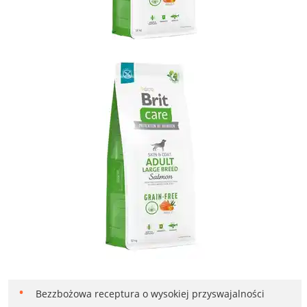
Bezzbożowa receptura o wysokiej przyswajalności