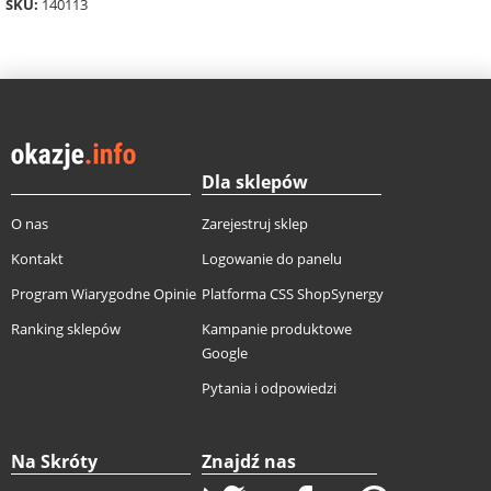
SKU:
140113
Dla sklepów
O nas
Zarejestruj sklep
Kontakt
Logowanie do panelu
Program Wiarygodne Opinie
Platforma CSS ShopSynergy
Ranking sklepów
Kampanie produktowe
Google
Pytania i odpowiedzi
Na Skróty
Znajdź nas