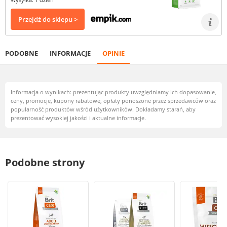
Przejdź do sklepu >
PODOBNE
INFORMACJE
OPINIE
Informacja o wynikach: prezentując produkty uwzględniamy ich dopasowanie,
ceny, promocje, kupony rabatowe, opłaty ponoszone przez sprzedawców oraz
popularność produktów wśród użytkowników. Dokładamy starań, aby
prezentować wysokiej jakości i aktualne informacje.
Podobne strony