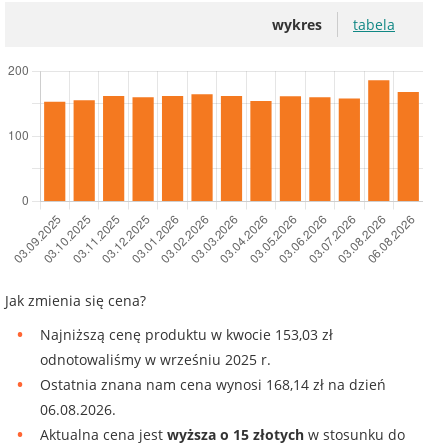
wykres
tabela
Jak zmienia się cena?
Najniższą cenę produktu w kwocie 153,03 zł
odnotowaliśmy w wrześniu 2025 r.
Ostatnia znana nam cena wynosi 168,14 zł na dzień
06.08.2026.
Aktualna cena jest
wyższa o 15 złotych
w stosunku do