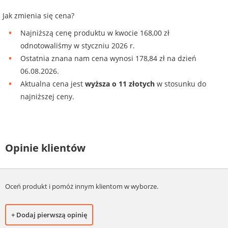
Jak zmienia się cena?
Najniższą cenę produktu w kwocie 168,00 zł
odnotowaliśmy w styczniu 2026 r.
Ostatnia znana nam cena wynosi 178,84 zł na dzień
06.08.2026.
Aktualna cena jest
wyższa o 11 złotych
w stosunku do
najniższej ceny.
Opinie klientów
Oceń produkt i pomóż innym klientom w wyborze.
+ Dodaj pierwszą opinię