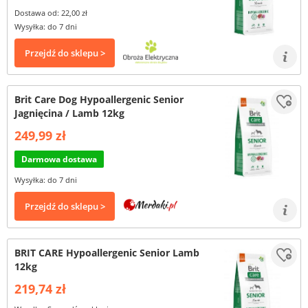
Dostawa od: 22,00 zł
Wysyłka: do 7 dni
Przejdź do sklepu >
Brit Care Dog Hypoallergenic Senior
Jagnięcina / Lamb 12kg
249,99 zł
Darmowa dostawa
Wysyłka: do 7 dni
Przejdź do sklepu >
BRIT CARE Hypoallergenic Senior Lamb
12kg
219,74 zł