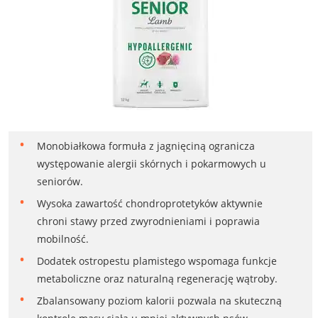
Monobiałkowa formuła z jagnięciną ogranicza
występowanie alergii skórnych i pokarmowych u
seniorów.
Wysoka zawartość chondroprotetyków aktywnie
chroni stawy przed zwyrodnieniami i poprawia
mobilność.
Dodatek ostropestu plamistego wspomaga funkcje
metaboliczne oraz naturalną regenerację wątroby.
Zbalansowany poziom kalorii pozwala na skuteczną