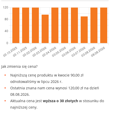
Jak zmienia się cena?
Najniższą cenę produktu w kwocie 90,00 zł
odnotowaliśmy w lipcu 2026 r.
Ostatnia znana nam cena wynosi 120,00 zł na dzień
08.08.2026.
Aktualna cena jest
wyższa o 30 złotych
w stosunku do
najniższej ceny.