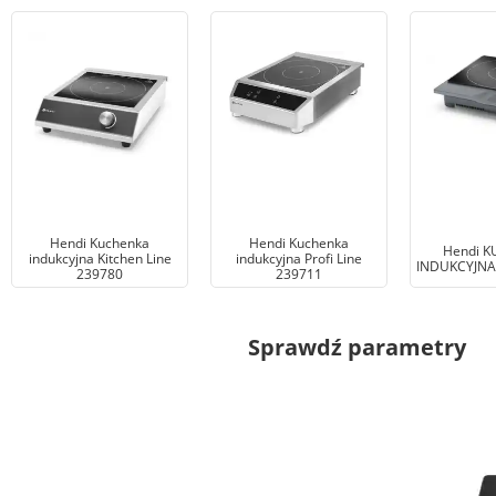
Hendi Kuchenka
Hendi Kuchenka
Hendi 
indukcyjna Kitchen Line
indukcyjna Profi Line
INDUKCYJNA
239780
239711
Sprawdź parametry