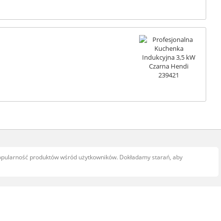
popularność produktów wśród użytkowników. Dokładamy starań, aby