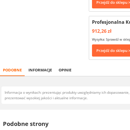
Przejdź do sklepu 
Profesjonalna K
912,26 zł
Wysyłka: Sprawdź w skle
Przejdź do sklepu 
PODOBNE
INFORMACJE
OPINIE
Informacja o wynikach: prezentując produkty uwzględniamy ich dopasowanie
prezentować wysokiej jakości i aktualne informacje.
Podobne strony