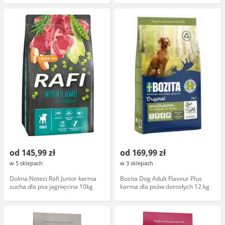
od 145,99 zł
od 169,99 zł
w 5 sklepach
w 3 sklepach
Dolina Noteci Rafi Junior karma
Bozita Dog Adult Flavour Plus
sucha dla psa jagnięcina 10kg
karma dla psów dorosłych 12 kg