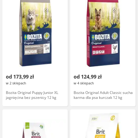
od 173,99 zł
od 124,99 zł
w 2 sklepach
w 4 sklepach
Bozita Original Puppy Junior XL
Bozita Original Adult Classic sucha
jagnięcina bez pszenicy 12 kg
karma dla psa kurczak 12 kg