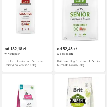
od 182,18 zł
od 52,45 zł
w 7 sklepach
w 5 sklepach
Brit Care Grain-Free Sensitive
Brit Care Dog Sustainable Senior
Dziczyzna Venison 12kg
Kurczak, Owady, 3kg