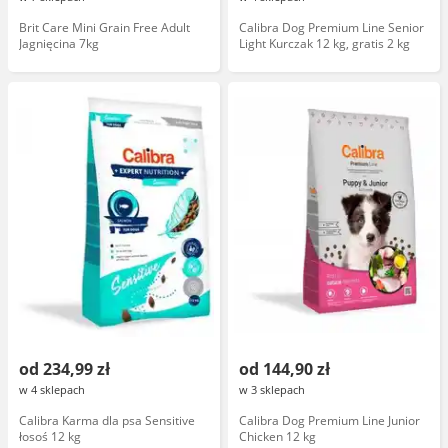
Brit Care Mini Grain Free Adult
Calibra Dog Premium Line Senior
Jagnięcina 7kg
Light Kurczak 12 kg, gratis 2 kg
od 234,99 zł
od 144,90 zł
w 4 sklepach
w 3 sklepach
Calibra Karma dla psa Sensitive
Calibra Dog Premium Line Junior
łosoś 12 kg
Chicken 12 kg