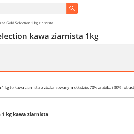
zza Gold Selection 1 kg ziarnista
lection kawa ziarnista 1kg
n 1 kg to kawa ziarnista o zbalansowanym składzie: 70% arabika i 30% robust
 1 kg kawa ziarnista