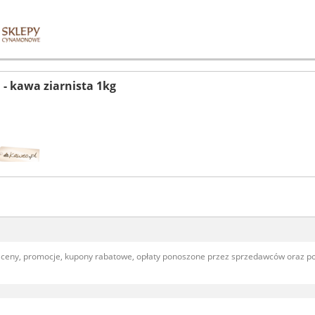
 - kawa ziarnista 1kg
, ceny, promocje, kupony rabatowe, opłaty ponoszone przez sprzedawców oraz 