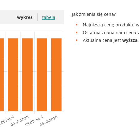
Jak zmienia się cena?
wykres
tabela
Najniższą cenę produktu w
Ostatnia znana nam cena w
Aktualna cena jest
wyższa 