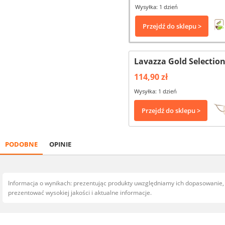
Wysyłka: 1 dzień
Przejdź do sklepu >
Lavazza Gold Selection
114,90 zł
Wysyłka: 1 dzień
Przejdź do sklepu >
PODOBNE
OPINIE
Informacja o wynikach: prezentując produkty uwzględniamy ich dopasowanie
prezentować wysokiej jakości i aktualne informacje.