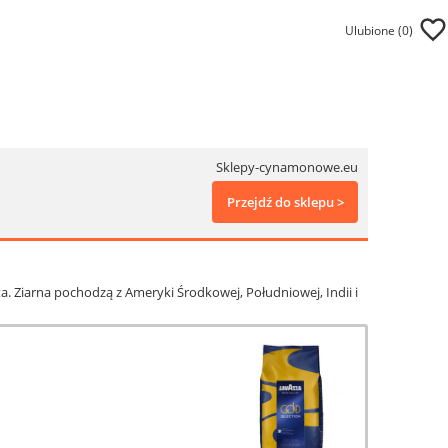
Ulubione (
0
)
Sklepy-cynamonowe.eu
Przejdź do sklepu >
a. Ziarna pochodzą z Ameryki Środkowej, Południowej, Indii i