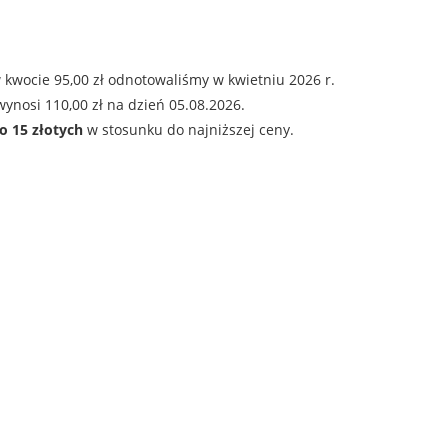
 kwocie 95,00 zł odnotowaliśmy w kwietniu 2026 r.
ynosi 110,00 zł na dzień 05.08.2026.
o 15 złotych
w stosunku do najniższej ceny.