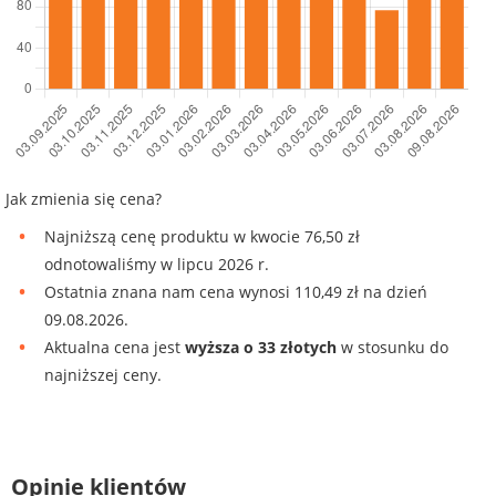
Jak zmienia się cena?
Najniższą cenę produktu w kwocie 76,50 zł
odnotowaliśmy w lipcu 2026 r.
Ostatnia znana nam cena wynosi 110,49 zł na dzień
09.08.2026.
Aktualna cena jest
wyższa o 33 złotych
w stosunku do
najniższej ceny.
Opinie klientów