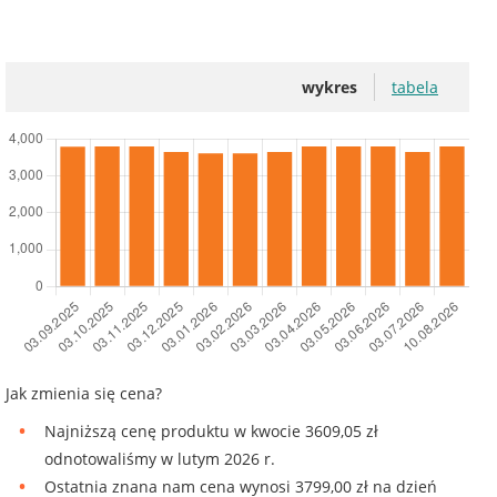
wykres
tabela
Jak zmienia się cena?
Najniższą cenę produktu w kwocie 3609,05 zł
odnotowaliśmy w lutym 2026 r.
Ostatnia znana nam cena wynosi 3799,00 zł na dzień