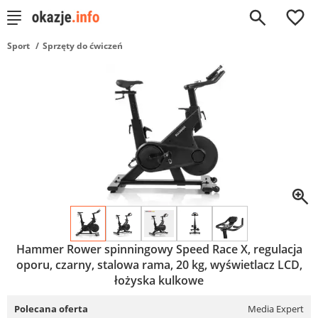
0
Sport
Sprzęty do ćwiczeń
Hammer Rower spinningowy Speed Race X, regulacja
oporu, czarny, stalowa rama, 20 kg, wyświetlacz LCD,
łożyska kulkowe
Polecana oferta
Media Expert