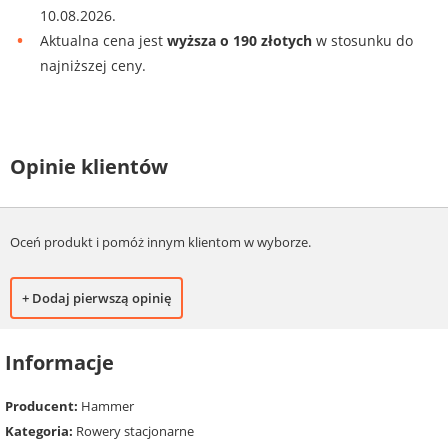
10.08.2026.
Aktualna cena jest
wyższa o 190 złotych
w stosunku do
najniższej ceny.
Opinie klientów
Oceń produkt i pomóż innym klientom w wyborze.
+ Dodaj pierwszą opinię
Informacje
Producent:
Hammer
Kategoria:
Rowery stacjonarne