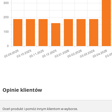
Opinie klientów
Oceń produkt i pomóż innym klientom w wyborze.