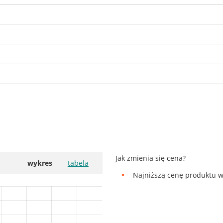
Jak zmienia się cena?
wykres
tabela
Najniższą cenę produktu w