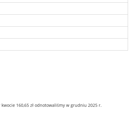
 kwocie 160,65 zł odnotowaliśmy w grudniu 2025 r.