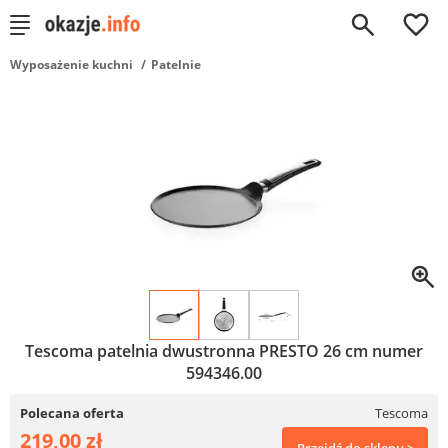
0
Wyposażenie kuchni
Patelnie
Tescoma patelnia dwustronna PRESTO 26 cm numer
594346.00
Polecana oferta
Tescoma
219,00 zł