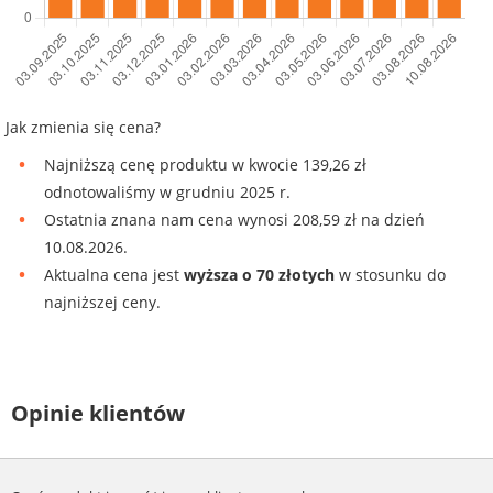
Jak zmienia się cena?
Najniższą cenę produktu w kwocie 139,26 zł
odnotowaliśmy w grudniu 2025 r.
Ostatnia znana nam cena wynosi 208,59 zł na dzień
10.08.2026.
Aktualna cena jest
wyższa o 70 złotych
w stosunku do
najniższej ceny.
Opinie klientów