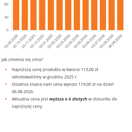
Jak zmienia się cena?
Najniższą cenę produktu w kwocie 113,00 zł
odnotowaliśmy w grudniu 2025 r.
Ostatnia znana nam cena wynosi 119,00 zł na dzień
06.08.2026.
Aktualna cena jest
wyższa o 6 złotych
w stosunku do
najniższej ceny.