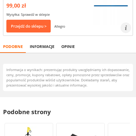
99,00 zł
Wysyłka: Sprawdź w sklepie
Przejdź do sklepu >
Allegro
PODOBNE
INFORMACJE
OPINIE
Informacja o wynikach: prezentując produkty uwzględniamy ich dopasowanie,
ceny, promocje, kupony rabatowe, opłaty ponoszone przez sprzedawców oraz
popularność produktów wśród użytkowników. Dokładamy starań, aby
prezentować wysokiej jakości i aktualne informacje.
Podobne strony