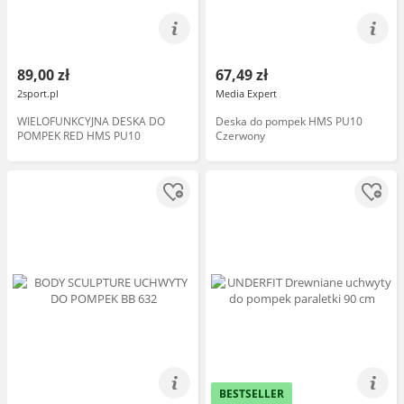
89,00 zł
67,49 zł
2sport.pl
Media Expert
WIELOFUNKCYJNA DESKA DO
Deska do pompek HMS PU10
POMPEK RED HMS PU10
Czerwony
BESTSELLER