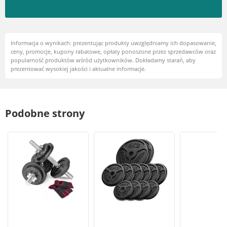
Informacja o wynikach: prezentując produkty uwzględniamy ich dopasowanie,
ceny, promocje, kupony rabatowe, opłaty ponoszone przez sprzedawców oraz
popularność produktów wśród użytkowników. Dokładamy starań, aby
prezentować wysokiej jakości i aktualne informacje.
Podobne strony