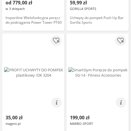
od 779,00 zł
59,99 zł
w 3 sklepach
GORILLA SPORTS
Insportline Wielofunkcyjna poręcz
Uchwyty do pompek Push Up Bar
do podciągania Power Tower PT60
Gorilla Sports
35,00 zł
199,00 zł
magero.pl
MARBO-SPORT