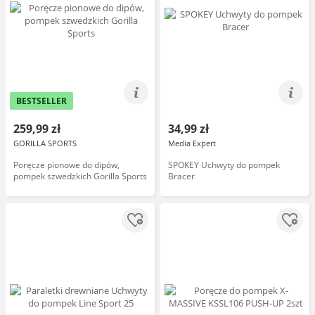
BESTSELLER
259,99 zł
34,99 zł
GORILLA SPORTS
Media Expert
Poręcze pionowe do dipów,
SPOKEY Uchwyty do pompek
pompek szwedzkich Gorilla Sports
Bracer