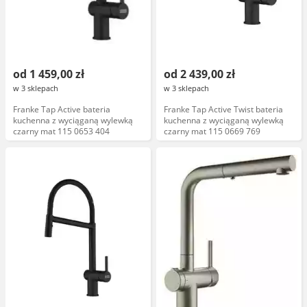
od 1 459,00 zł
od 2 439,00 zł
w 3 sklepach
w 3 sklepach
Franke Tap Active bateria
Franke Tap Active Twist bateria
kuchenna z wyciąganą wylewką
kuchenna z wyciąganą wylewką
czarny mat 115 0653 404
czarny mat 115 0669 769