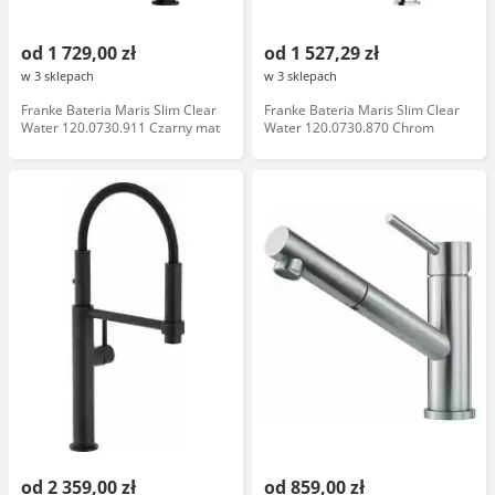
od 1 729,00 zł
od 1 527,29 zł
w 3 sklepach
w 3 sklepach
Franke Bateria Maris Slim Clear
Franke Bateria Maris Slim Clear
Water 120.0730.911 Czarny mat
Water 120.0730.870 Chrom
od 2 359,00 zł
od 859,00 zł