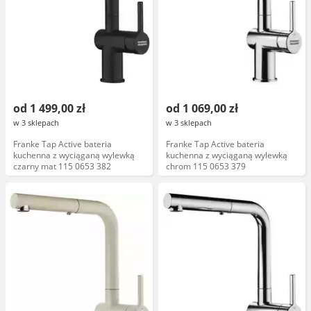
od 1 499,00 zł
od 1 069,00 zł
w 3 sklepach
w 3 sklepach
Franke Tap Active bateria
Franke Tap Active bateria
kuchenna z wyciąganą wylewką
kuchenna z wyciąganą wylewką
czarny mat 115 0653 382
chrom 115 0653 379