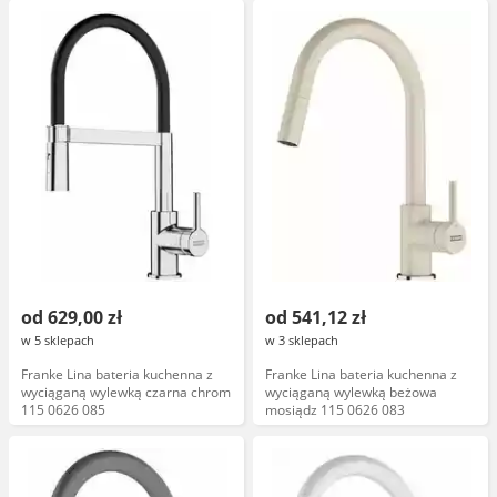
od 629,00 zł
od 541,12 zł
w 5 sklepach
w 3 sklepach
Franke Lina bateria kuchenna z
Franke Lina bateria kuchenna z
wyciąganą wylewką czarna chrom
wyciąganą wylewką beżowa
115 0626 085
mosiądz 115 0626 083